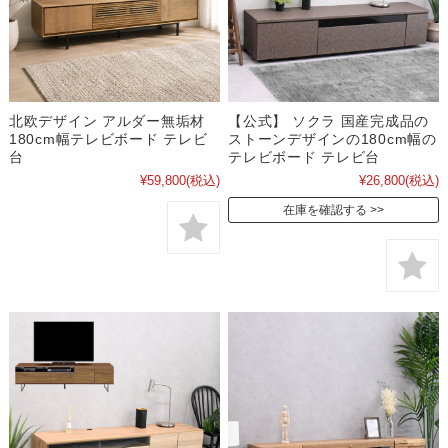
北欧デザイン アルダー無垢材
【公式】 ソクラ 国産完成品の
180cm幅テレビボード テレビ
ストーンデザインの180cm幅の
台
テレビボード テレビ台
¥59,800
(税込)
¥26,800
(税込)
在庫を確認する