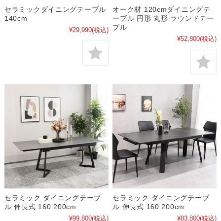
セラミックダイニングテーブル
オーク材 120cmダイニングテ
140cm
ーブル 円形 丸形 ラウンドテー
ブル
¥29,990
(税込)
¥52,800
(税込)
セラミック ダイニングテーブ
セラミック ダイニングテーブ
ル 伸長式 160 200cm
ル 伸長式 160 200cm
¥99,800
(税込)
¥83,800
(税込)