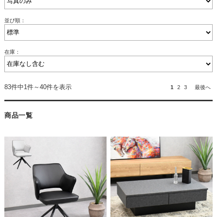
並び順：
在庫：
83件中1件～40件を表示
1
2
3
最後へ
商品一覧