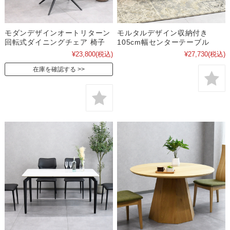
モダンデザインオートリターン
モルタルデザイン収納付き
回転式ダイニングチェア 椅子
105cm幅センターテーブル
¥23,800
(税込)
¥27,730
(税込)
在庫を確認する