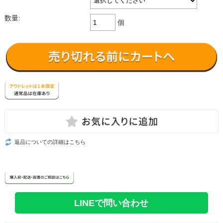
数量:
個
返品についての詳細はこちら
LINEで問い合わせ