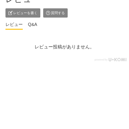
レビューを書く
質問する
レビュー
Q&A
レビュー投稿がありません。