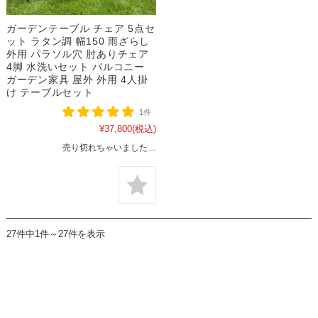
ガーデンテーブル チェア 5点セ
ット ラタン調 幅150 雨ざらし
外用 パラソル穴 肘ありチェア
4脚 水洗いセット バルコニー
ガーデン家具 屋外 外用 4人掛
け テーブルセット
1件
¥37,800
(税込)
売り切れちゃいました…
27件中1件～27件を表示