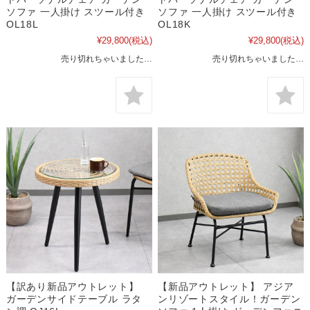
ソファ 一人掛け スツール付き
ソファ 一人掛け スツール付き
OL18L
OL18K
¥29,800
(税込)
¥29,800
(税込)
売り切れちゃいました…
売り切れちゃいました…
【訳あり新品アウトレット】
【新品アウトレット】 アジア
ガーデンサイドテーブル ラタ
ンリゾートスタイル！ガーデン