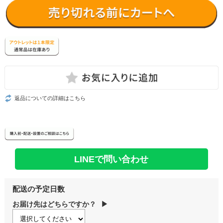
返品についての詳細はこちら
LINEで問い合わせ
配送の予定日数
お届け先はどちらですか？
▶