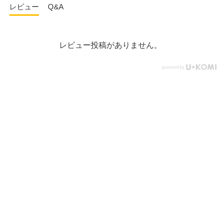
レビュー
Q&A
レビュー投稿がありません。