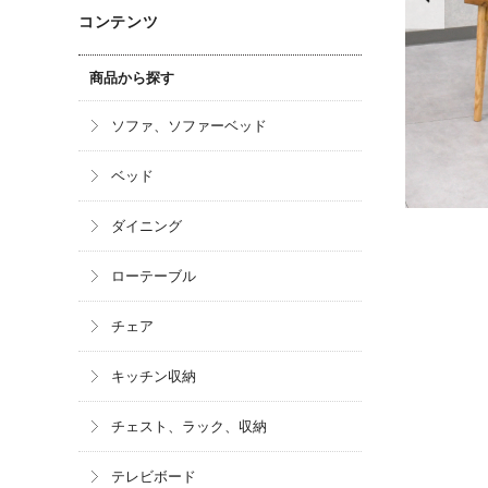
コンテンツ
商品から探す
ソファ、ソファーベッド
ベッド
ダイニング
ローテーブル
チェア
キッチン収納
チェスト、ラック、収納
テレビボード