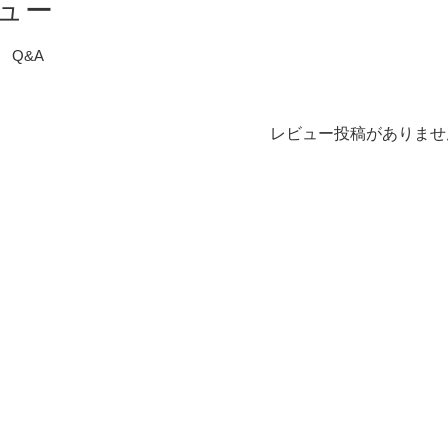
ュー
Q&A
レビュー投稿がありませ