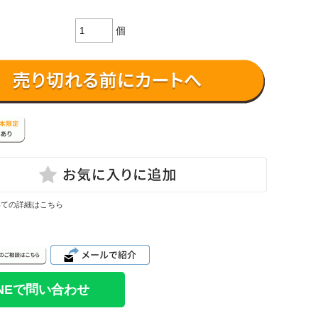
個
いての詳細はこちら
INEで問い合わせ