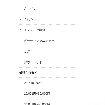
カーペット
こたつ
インテリア雑貨
ガーデンファニチャー
ござ
アウトレット
価格から探す
0円~10,000円
10,001円~30,000円
30,001円~50,000円