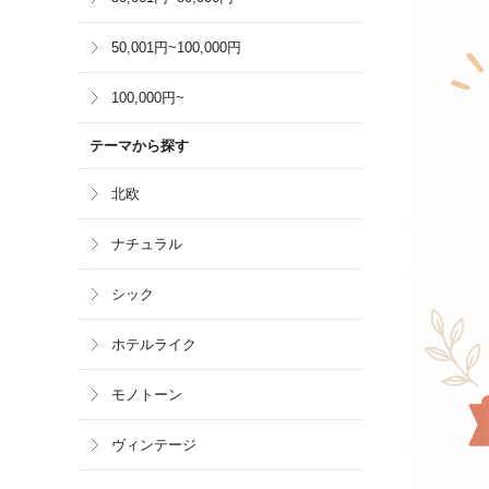
50,001円~100,000円
100,000円~
テーマから探す
北欧
ナチュラル
シック
ホテルライク
モノトーン
ヴィンテージ