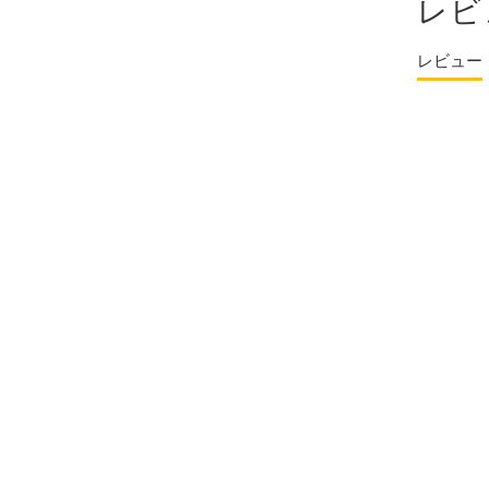
レビ
レビュー