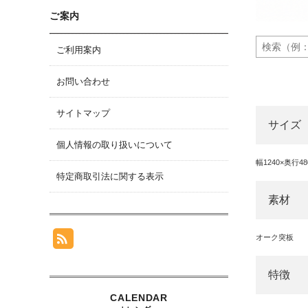
ご案内
ご利用案内
お問い合わせ
サイトマップ
サイズ
個人情報の取り扱いについて
幅1240×奥行4
特定商取引法に関する表示
素材
オーク突板
特徴