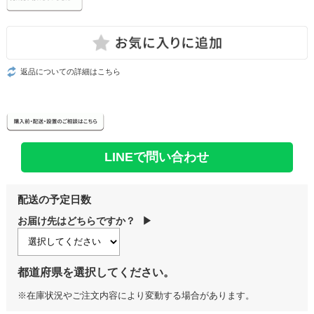
返品についての詳細はこちら
LINEで問い合わせ
配送の予定日数
お届け先はどちらですか？
▶
都道府県を選択してください。
※在庫状況やご注文内容により変動する場合があります。