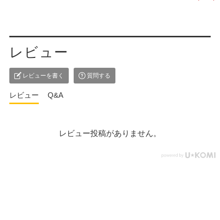
レビュー
レビューを書く
質問する
レビュー
Q&A
レビュー投稿がありません。