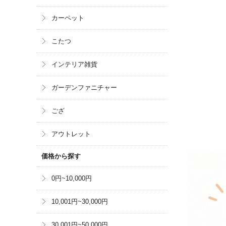
カーペット
こたつ
インテリア雑貨
ガーデンファニチャー
ござ
アウトレット
価格から探す
0円~10,000円
10,001円~30,000円
30,001円~50,000円