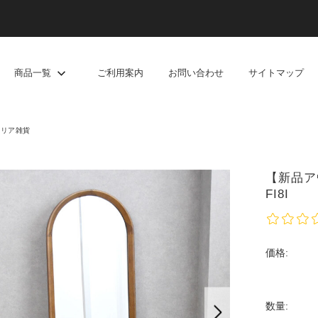
商品一覧
ご利用案内
お問い合わせ
サイトマップ
テリア雑貨
【新品ア
FI8I
価格:
数量: