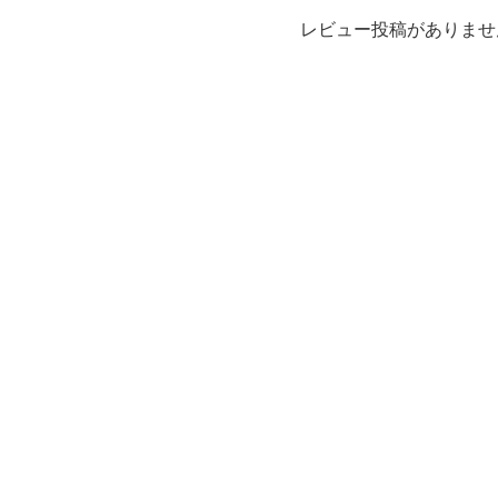
レビュー投稿がありませ