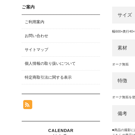
ご案内
サイズ
ご利用案内
幅600×奥行40
お問い合わせ
素材
サイトマップ
個人情報の取り扱いについて
オーク無垢
特定商取引法に関する表示
特徴
オーク無垢を
備考
■商品の撮影
こちらの商品