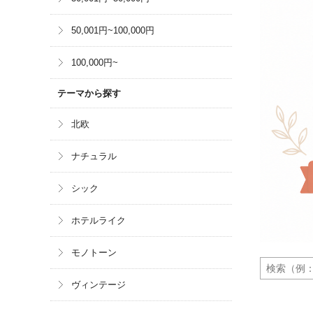
50,001円~100,000円
100,000円~
テーマから探す
北欧
ナチュラル
シック
ホテルライク
モノトーン
ヴィンテージ