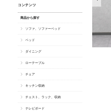
コンテンツ
商品から探す
ソファ、ソファーベッド
ベッド
ダイニング
ローテーブル
チェア
キッチン収納
チェスト、ラック、収納
テレビボード