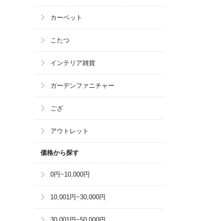
カーペット
こたつ
インテリア雑貨
ガーデンファニチャー
ござ
アウトレット
価格から探す
0円~10,000円
10,001円~30,000円
30,001円~50,000円