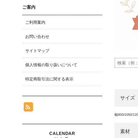
ご案内
ご利用案内
お問い合わせ
サイトマップ
個人情報の取り扱いについて
特定商取引法に関する表示
サイズ
幅800/1050/12
素材