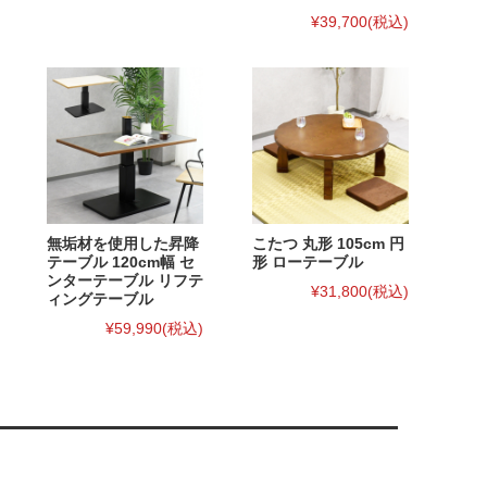
¥39,700
(税込)
無垢材を使用した昇降
こたつ 丸形 105cm 円
テーブル 120cm幅 セ
形 ローテーブル
ンターテーブル リフテ
¥31,800
(税込)
ィングテーブル
¥59,990
(税込)