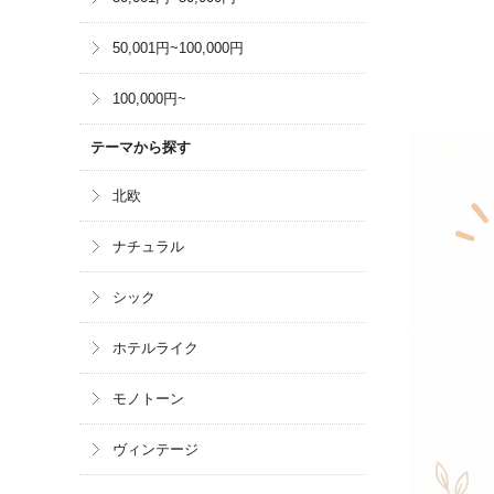
50,001円~100,000円
100,000円~
テーマから探す
北欧
ナチュラル
シック
ホテルライク
モノトーン
ヴィンテージ