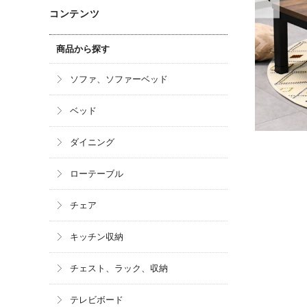
コンテンツ
商品から探す
ソファ、ソファーベッド
ベッド
ダイニング
ローテーブル
チェア
キッチン収納
チェスト、ラック、収納
テレビボード