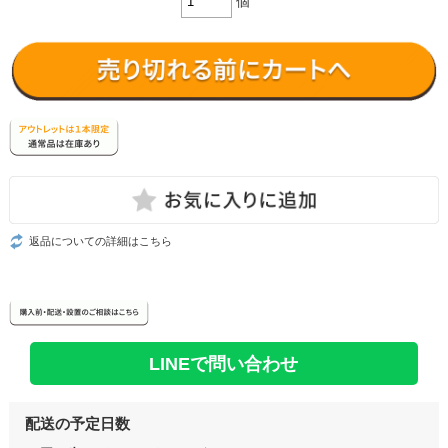
個
返品についての詳細はこちら
LINEで問い合わせ
配送の予定日数