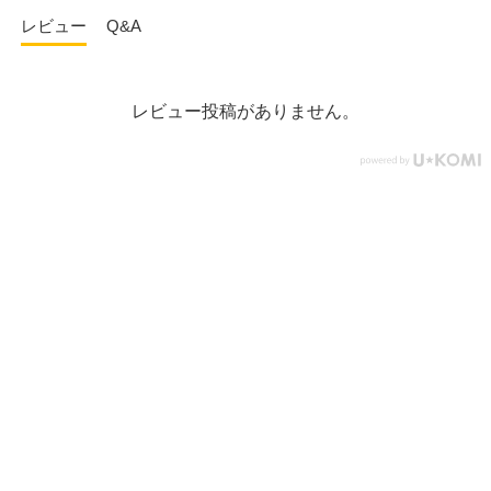
レビュー
Q&A
レビュー投稿がありません。