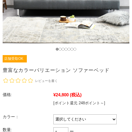
店舗受取OK
豊富なカラーバリエーション ソファーベッド
レビューを書く
¥24,800
(税込)
価格:
[ポイント還元 248ポイント～]
カラー：
数量: