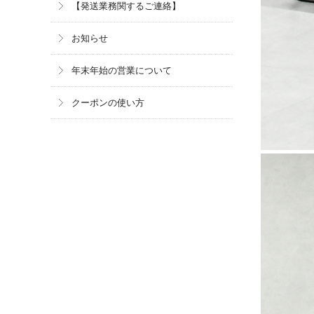
【発送業務関するご連絡】
お知らせ
年末年始の営業について
クーポンの使い方