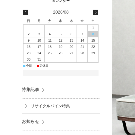
2026/08
日
月
火
水
木
金
土
1
2
3
4
5
6
7
8
9
10
11
12
13
14
15
16
17
18
19
20
21
22
23
24
25
26
27
28
29
30
31
■
■
今日
定休日
特集記事
リサイクルパイン特集
お知らせ