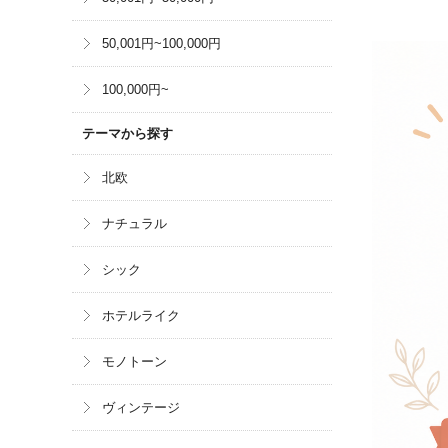
50,001円~100,000円
100,000円~
テーマから探す
北欧
ナチュラル
シック
ホテルライク
モノトーン
ヴィンテージ