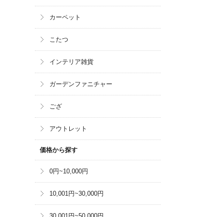
カーペット
こたつ
インテリア雑貨
ガーデンファニチャー
ござ
アウトレット
価格から探す
0円~10,000円
10,001円~30,000円
30,001円~50,000円