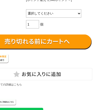
個
いての詳細はこちら