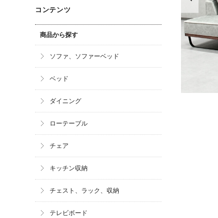
コンテンツ
商品から探す
ソファ、ソファーベッド
ベッド
ダイニング
ローテーブル
チェア
キッチン収納
チェスト、ラック、収納
テレビボード