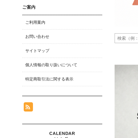
ご案内
ご利用案内
お問い合わせ
サイトマップ
個人情報の取り扱いについて
特定商取引法に関する表示