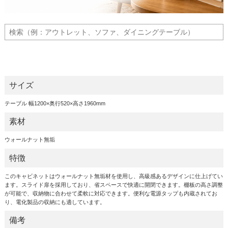
サイズ
テーブル 幅1200×奥行520×高さ1960mm
素材
ウォールナット無垢
特徴
このキャビネットはウォールナット無垢材を使用し、高級感あるデザインに仕上げてい
ます。スライド扉を採用しており、省スペースで快適に開閉できます。棚板の高さ調整
が可能で、収納物に合わせて柔軟に対応できます。便利な電源タップも内蔵されてお
り、電化製品の収納にも適しています。
備考