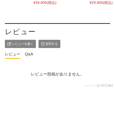
¥39,800
(税込)
¥29,800
(税込)
レビュー
レビューを書く
質問する
レビュー
Q&A
レビュー投稿がありません。