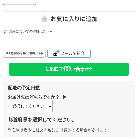
返品についての詳細はこちら
LINEで問い合わせ
配送の予定日数
お届け先はどちらですか？
▶
都道府県を選択してください。
※在庫状況やご注文内容により変動する場合があります。