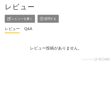
レビュー
レビューを書く
質問する
レビュー
Q&A
レビュー投稿がありません。