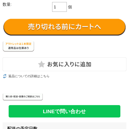
数量:
個
返品についての詳細はこちら
LINEで問い合わせ
配送の予定日数