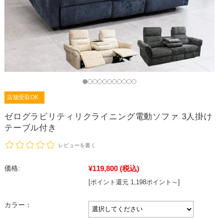
店舗受取OK
ゼログラビリティリクライニング電動ソファ 3人掛け
テーブル付き
レビューを書く
¥119,800
(税込)
価格:
[ポイント還元 1,198ポイント～]
カラー：