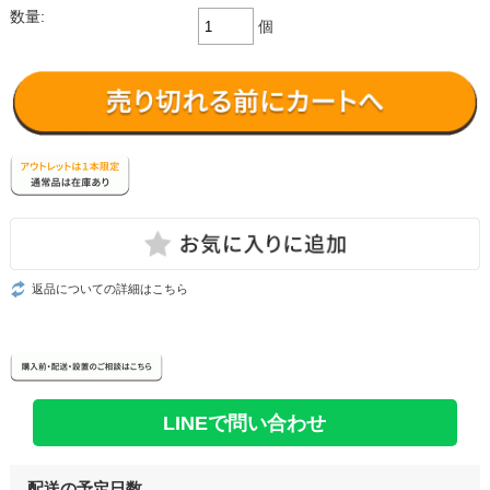
数量:
個
返品についての詳細はこちら
LINEで問い合わせ
配送の予定日数