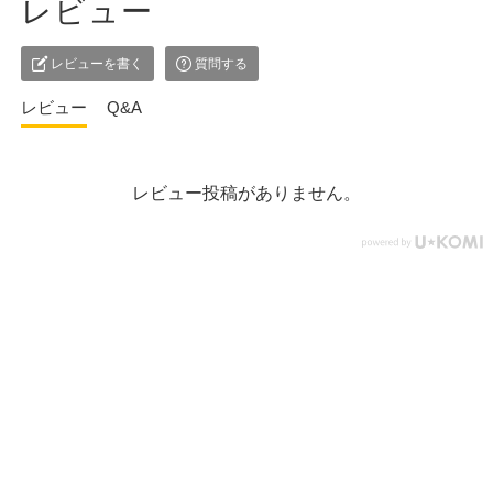
レビュー
レビューを書く
質問する
レビュー
Q&A
レビュー投稿がありません。