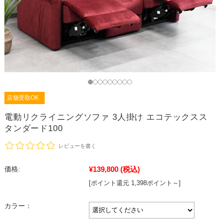
店舗受取OK
電動リクライニングソファ 3人掛け エコテックスス
タンダード100
レビューを書く
¥139,800
(税込)
価格:
[ポイント還元 1,398ポイント～]
カラー：