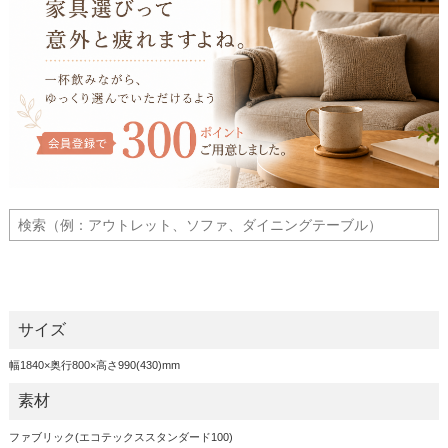
サイズ
幅1840×奥行800×高さ990(430)mm
素材
ファブリック(エコテックススタンダード100)