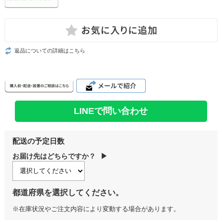
返品についての詳細はこちら
LINEで問い合わせ
配送の予定日数
お届け先はどちらですか？
▶
都道府県を選択してください。
※在庫状況やご注文内容により変動する場合があります。