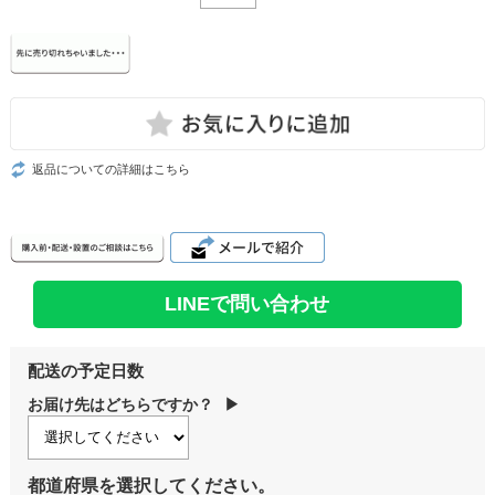
返品についての詳細はこちら
LINEで問い合わせ
配送の予定日数
お届け先はどちらですか？
▶
都道府県を選択してください。