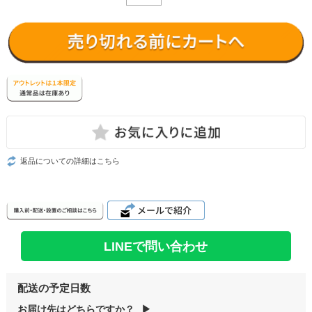
返品についての詳細はこちら
LINEで問い合わせ
配送の予定日数
お届け先はどちらですか？
▶