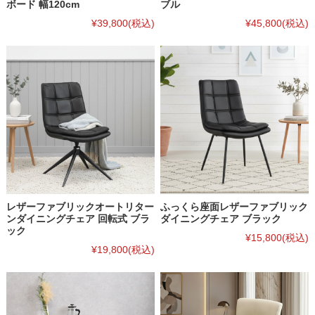
ボード 幅120cm
ブル
¥39,800
(税込)
¥45,800
(税込)
レザーファブリックオートリター
ふっくら座面レザーファブリック
ンダイニングチェア 回転式 ブラ
ダイニングチェア ブラック
ック
¥15,800
(税込)
¥19,800
(税込)