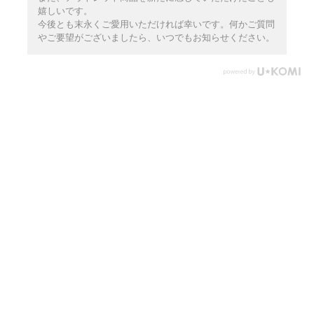
嬉しいです。
今後とも末永くご愛用いただければ幸いです。何かご質問
やご要望がございましたら、いつでもお知らせください。