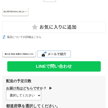
返品についての詳細はこちら
LINEで問い合わせ
配送の予定日数
お届け先はどちらですか？
▶
都道府県を選択してください。