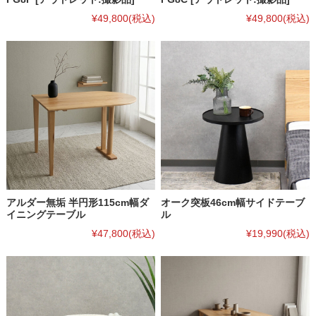
¥49,800
(税込)
¥49,800
(税込)
アルダー無垢 半円形115cm幅ダ
オーク突板46cm幅サイドテーブ
イニングテーブル
ル
¥47,800
(税込)
¥19,990
(税込)