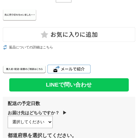
返品についての詳細はこちら
LINEで問い合わせ
配送の予定日数
お届け先はどちらですか？
▶
都道府県を選択してください。