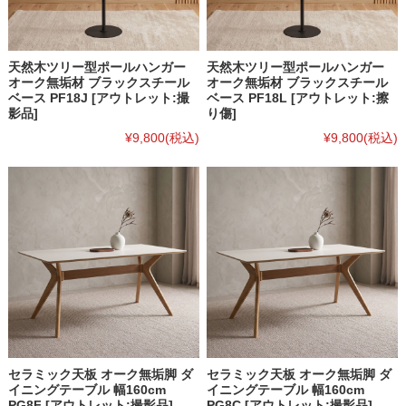
天然木ツリー型ポールハンガー
天然木ツリー型ポールハンガー
オーク無垢材 ブラックスチール
オーク無垢材 ブラックスチール
ベース PF18J [アウトレット:撮
ベース PF18L [アウトレット:擦
影品]
り傷]
¥9,800
(税込)
¥9,800
(税込)
セラミック天板 オーク無垢脚 ダ
セラミック天板 オーク無垢脚 ダ
イニングテーブル 幅160cm
イニングテーブル 幅160cm
PG8F [アウトレット:撮影品]
PG8C [アウトレット:撮影品]