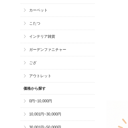
カーペット
こたつ
インテリア雑貨
ガーデンファニチャー
ござ
アウトレット
価格から探す
0円~10,000円
10,001円~30,000円
30,001円~50,000円