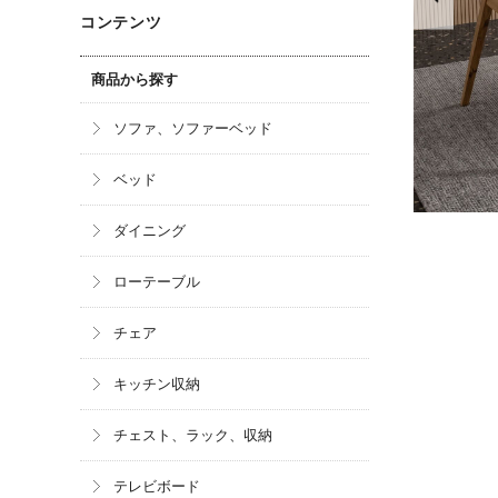
コンテンツ
商品から探す
ソファ、ソファーベッド
ベッド
ダイニング
ローテーブル
チェア
キッチン収納
チェスト、ラック、収納
テレビボード