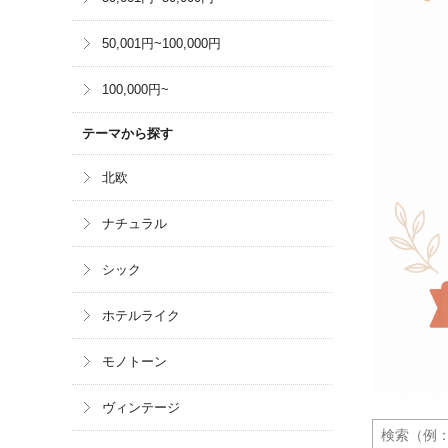
50,001円~100,000円
100,000円~
テーマから探す
北欧
ナチュラル
シック
ホテルライク
モノトーン
ヴィンテージ