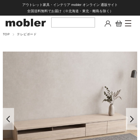
アウトレット家具・インテリア mobler オンライン 通販サイト
全国送料無料でお届け（※北海道・東北・離島を除く）
TOP
テレビボード