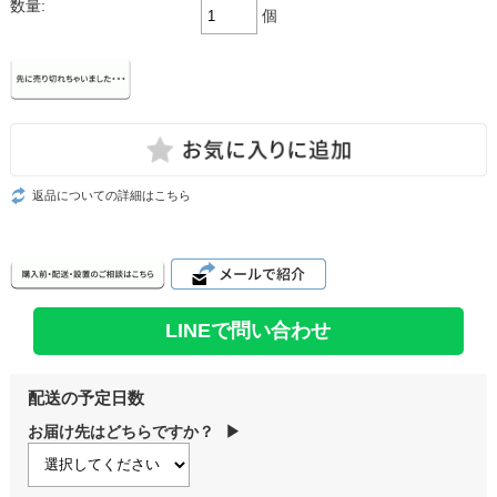
数量:
個
返品についての詳細はこちら
LINEで問い合わせ
配送の予定日数
お届け先はどちらですか？
▶