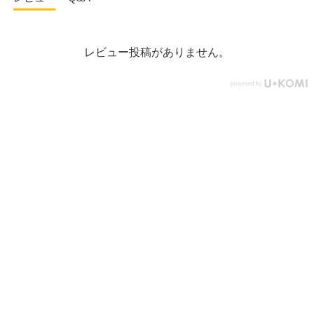
レビュー投稿がありません。