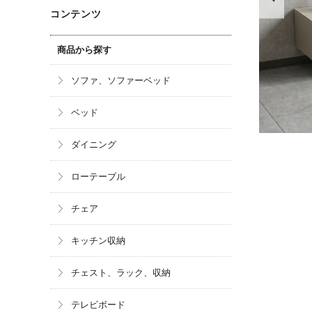
コンテンツ
商品から探す
ソファ、ソファーベッド
ベッド
ダイニング
ローテーブル
チェア
キッチン収納
チェスト、ラック、収納
テレビボード