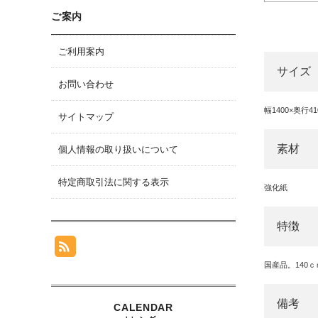
ご案内
ご利用案内
サイズ
お問い合わせ
幅1400×奥行4
サイトマップ
素材
個人情報の取り扱いについて
特定商取引法に関する表示
強化紙
特徴
国産品。140
備考