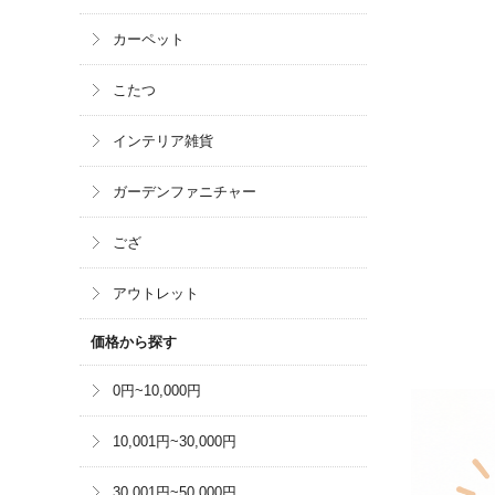
カーペット
こたつ
インテリア雑貨
ガーデンファニチャー
ござ
アウトレット
価格から探す
0円~10,000円
10,001円~30,000円
30,001円~50,000円