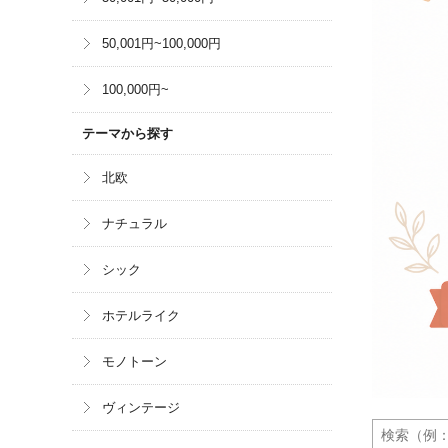
50,001円~100,000円
100,000円~
テーマから探す
北欧
ナチュラル
シック
ホテルライク
モノトーン
ヴィンテージ