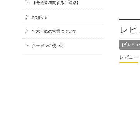
【発送業務関するご連絡】
お知らせ
レビ
年末年始の営業について
レビュ
クーポンの使い方
レビュー