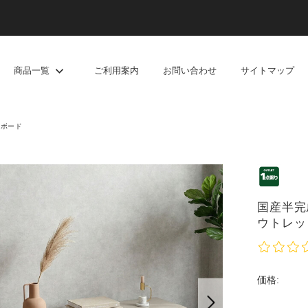
商品一覧
ご利用案内
お問い合わせ
サイトマップ
ビボード
国産半完成
ウトレッ
価格: