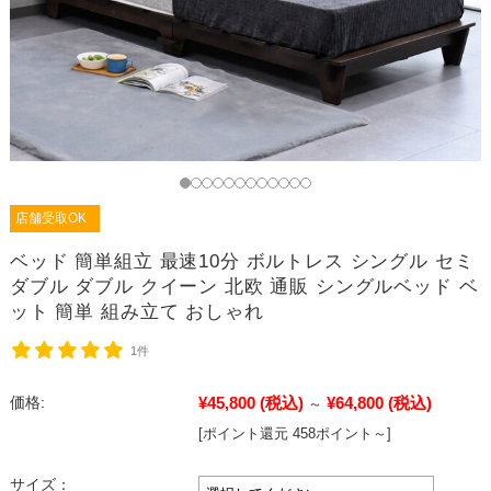
店舗受取OK
ベッド 簡単組立 最速10分 ボルトレス シングル セミ
ダブル ダブル クイーン 北欧 通販 シングルベッド ベ
ット 簡単 組み立て おしゃれ
1件
¥45,800
(税込)
¥64,800
(税込)
価格:
～
[ポイント還元 458ポイント～]
サイズ：