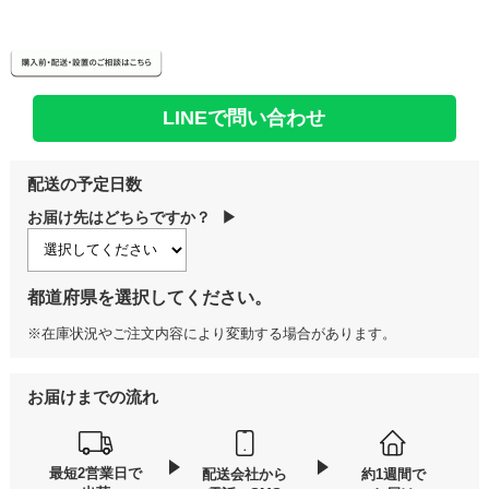
LINEで問い合わせ
配送の予定日数
お届け先はどちらですか？
▶
都道府県を選択してください。
※在庫状況やご注文内容により変動する場合があります。
お届けまでの流れ
最短2営業日で
配送会社から
約1週間で