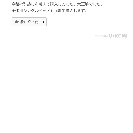
今後の引越しを考えて購入しました、大正解でした。
子供用シングルベッドも追加で購入します。
役に立った
0