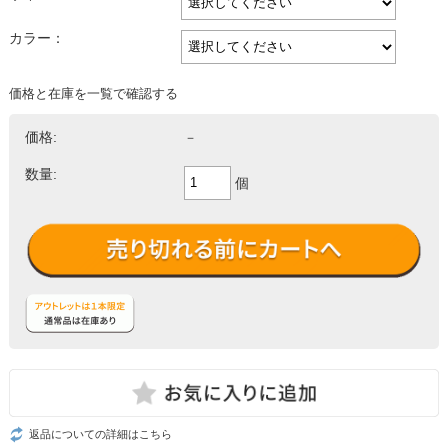
カラー：
価格と在庫を一覧で確認する
価格:
－
数量:
個
返品についての詳細はこちら