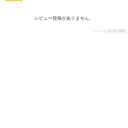
レビュー投稿がありません。