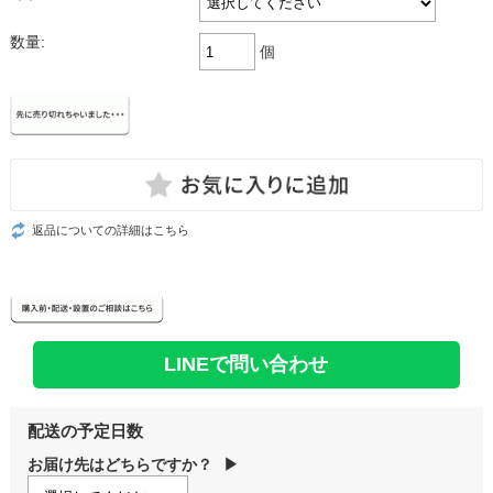
数量:
個
返品についての詳細はこちら
LINEで問い合わせ
配送の予定日数
お届け先はどちらですか？
▶