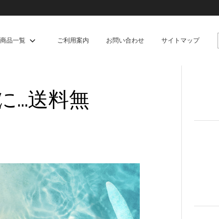
商品一覧
ご利用案内
お問い合わせ
サイトマップ
に…送料無