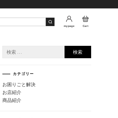
mypage
Cart
検
索:
カテゴリー
お困りごと解決
お店紹介
商品紹介