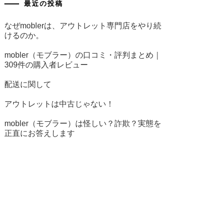
最近の投稿
なぜmoblerは、アウトレット専門店をやり続
けるのか。
mobler（モブラー）の口コミ・評判まとめ｜
309件の購入者レビュー
配送に関して
アウトレットは中古じゃない！
mobler（モブラー）は怪しい？詐欺？実態を
正直にお答えします