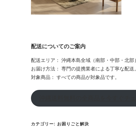
配送についてのご案内
配送エリア：
沖縄本島全域（南部・中部・北部
お届け方法：
専門の提携業者による丁寧な配送
対象商品：
すべての商品が対象品です。
沖縄送料無料の全商品を今すぐチ
カテゴリー:
お困りごと解決