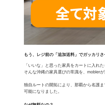
もう、レジ前の「追加送料」でガッカリさ
「いいな」と思った家具をカートに入れた
そんな沖縄の家具選びの常識を、mobler
独自ルートの開拓により、那覇から名護ま
可能になりました。
なぜ無料なの？